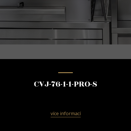
CVJ-76-1-1-PRO-S
více informací