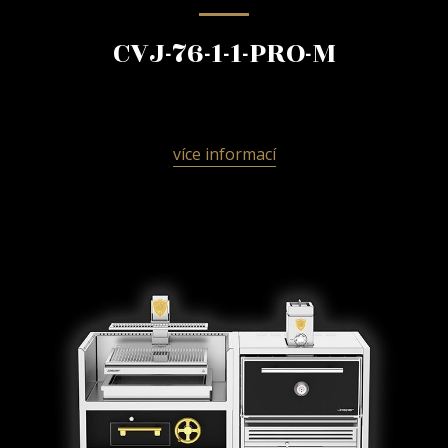
CVJ-76-1-1-PRO-M
více informací