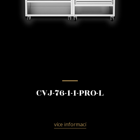
CVJ-76-1-1-PRO-L
více informací