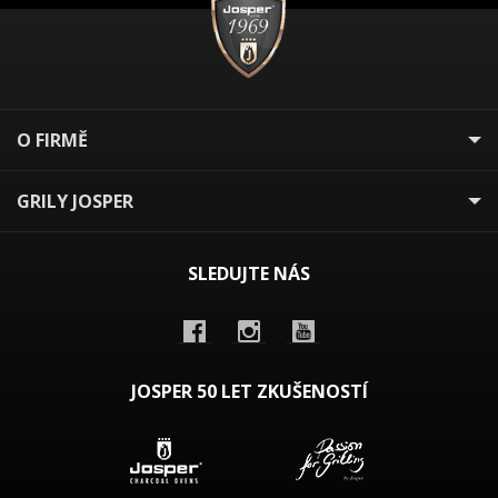
O FIRMĚ
GRILY JOSPER
SLEDUJTE NÁS
JOSPER 50 LET ZKUŠENOSTÍ