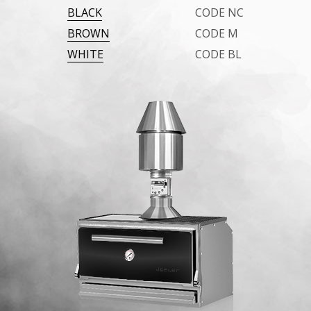
BLACK
CODE NC
BROWN
CODE M
WHITE
CODE BL