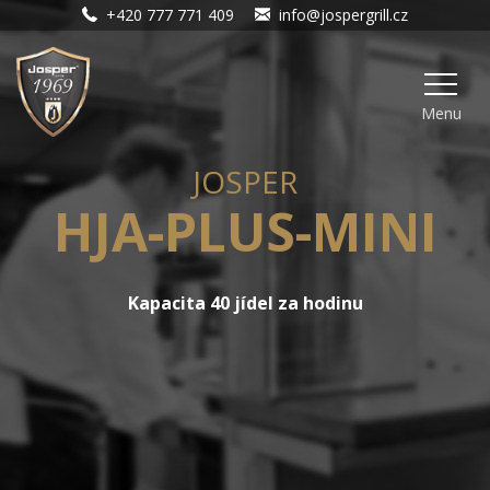
+420 777 771 409
info@jospergrill.cz
Menu
JOSPER
HJA-PLUS-MINI
Kapacita 40 jídel za hodinu