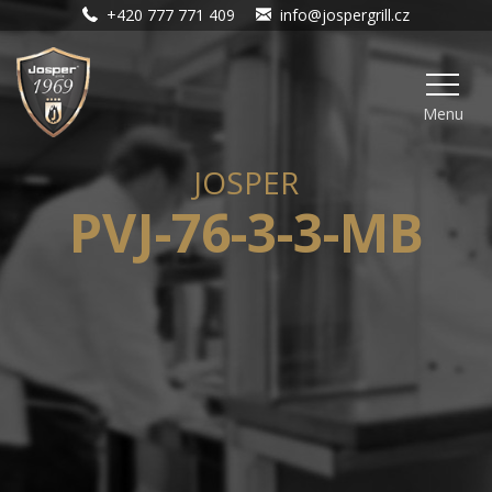
+420 777 771 409
info@jospergrill.cz
Menu
JOSPER
PVJ-76-3-3-MB