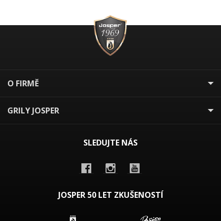
O FIRMĚ
GRILY JOSPER
SLEDUJTE NÁS
JOSPER 50 LET ZKUŠENOSTÍ