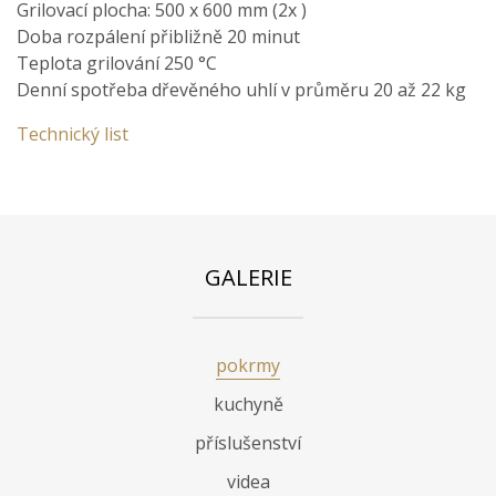
Grilovací plocha: 500 x 600 mm (2x )
Doba rozpálení přibližně 20 minut
Teplota grilování 250 °C
Denní spotřeba dřevěného uhlí v průměru 20 až 22 kg
Technický list
GALERIE
pokrmy
kuchyně
příslušenství
videa